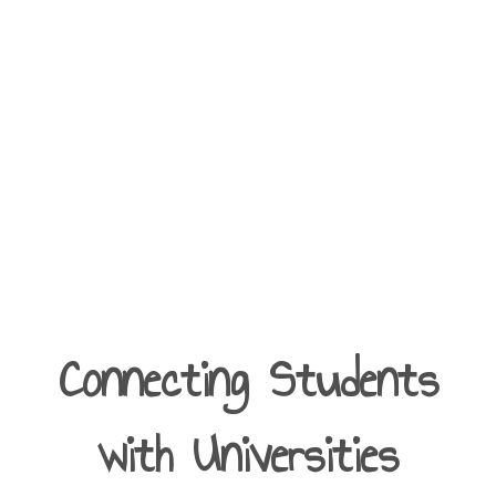
Connecting Students
with Universities