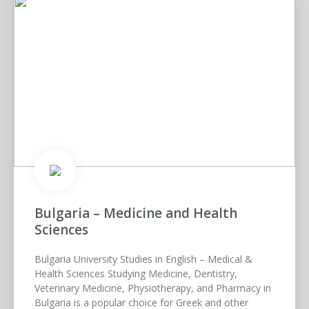
Bulgaria – Medicine and Health
Sciences
Bulgaria University Studies in English – Medical &
Health Sciences Studying Medicine, Dentistry,
Veterinary Medicine, Physiotherapy, and Pharmacy in
Bulgaria is a popular choice for Greek and other