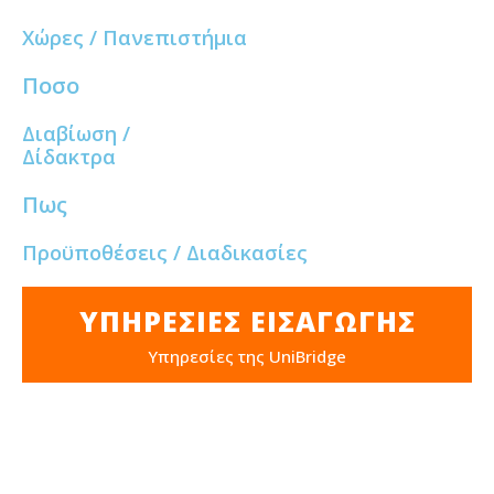
Χώρες / Πανεπιστήμια
Ποσο
Διαβίωση /
Δίδακτρα
Πως
Προϋποθέσεις / Διαδικασίες
ΥΠΗΡΕΣΊΕΣ ΕΙΣΑΓΩΓΉΣ
Υπηρεσίες της UniBridge