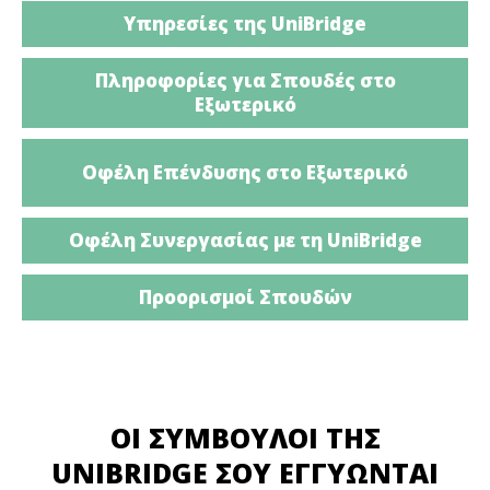
Υπηρεσίες της UniBridge
Πληροφορίες για Σπουδές στο
Εξωτερικό
Οφέλη Επένδυσης στο Εξωτερικό
Οφέλη Συνεργασίας με τη UniBridge
Προορισμοί Σπουδών
ΟΙ ΣΎΜΒΟΥΛΟΙ ΤΗΣ
UNIBRIDGE ΣΟΥ ΕΓΓΥΏΝΤΑΙ