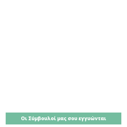
Οι Σύμβουλοί μας σου εγγυώνται