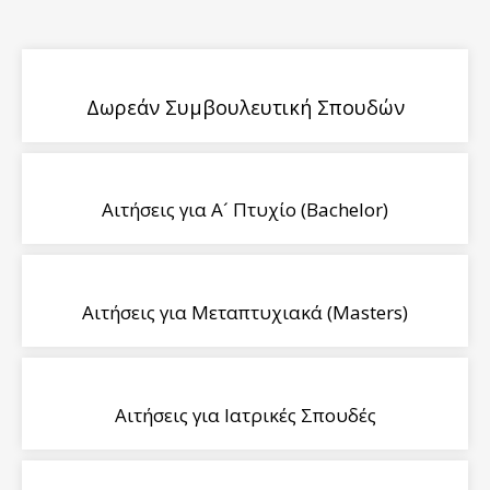
Δωρεάν Συμβουλευτική Σπουδών
Αιτήσεις για Α´ Πτυχίο (Bachelor)
Αιτήσεις για Μεταπτυχιακά (Masters)
Αιτήσεις για Ιατρικές Σπουδές