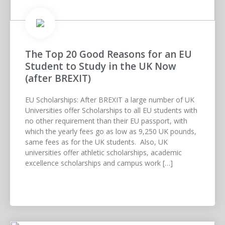
The Top 20 Good Reasons for an EU
Student to Study in the UK Now
(after BREXIT)
EU Scholarships: After BREXIT a large number of UK
Universities offer Scholarships to all EU students with
no other requirement than their EU passport, with
which the yearly fees go as low as 9,250 UK pounds,
same fees as for the UK students. Also, UK
universities offer athletic scholarships, academic
excellence scholarships and campus work […]