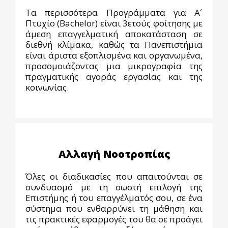
Τα περισσότερα Προγράμματα για Α´
Πτυχίο (Bachelor) είναι 3ετούς φοίτησης με
άμεση επαγγελματική αποκατάσταση σε
διεθνή κλίμακα, καθώς τα Πανεπιστήμια
είναι άριστα εξοπλισμένα και οργανωμένα,
προσομοιάζοντας μια μικρογραφία της
πραγματικής αγοράς εργασίας και της
κοινωνίας.
Αλλαγή Νοοτροπίας
Όλες οι διαδικασίες που απαιτούνται σε
συνδυασμό με τη σωστή επιλογή της
Επιστήμης ή του επαγγέλματός σου, σε ένα
σύστημα που ενθαρρύνει τη μάθηση και
τις πρακτικές εφαρμογές του θα σε προάγει