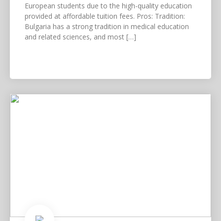
European students due to the high-quality education
provided at affordable tuition fees. Pros: Tradition:
Bulgaria has a strong tradition in medical education
and related sciences, and most […]