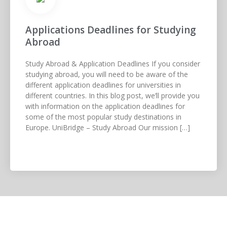
Applications Deadlines for Studying
Abroad
Study Abroad & Application Deadlines If you consider
studying abroad, you will need to be aware of the
different application deadlines for universities in
different countries. In this blog post, we’ll provide you
with information on the application deadlines for
some of the most popular study destinations in
Europe. UniBridge – Study Abroad Our mission […]