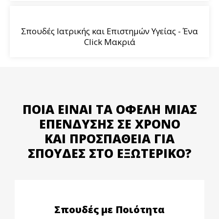
Σπουδές Ιατρικής και Επιστημών Υγείας - Ένα
Click Μακριά
ΠΟΙΑ ΕΊΝΑΙ ΤΑ ΟΦΈΛΗ ΜΊΑΣ
ΕΠΈΝΔΥΣΗΣ ΣΕ ΧΡΌΝΟ
ΚΑΙ ΠΡΟΣΠΆΘΕΙΑ ΓΙΑ
ΣΠΟΥΔΈΣ ΣΤΟ ΕΞΩΤΕΡΙΚΌ?
Σπουδές με Ποιότητα