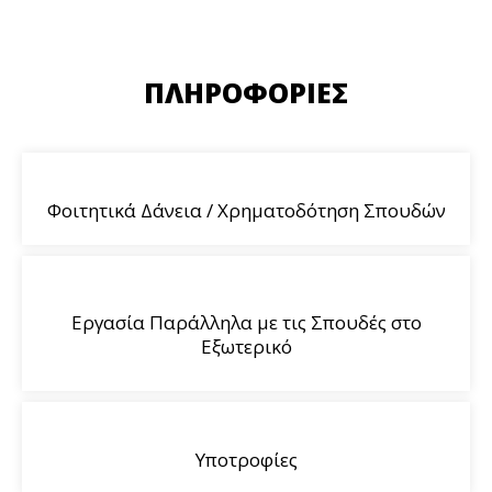
ΠΛΗΡΟΦΟΡΊΕΣ
Φοιτητικά Δάνεια / Χρηματοδότηση Σπουδών
Εργασία Παράλληλα με τις Σπουδές στο
Εξωτερικό
Υποτροφίες