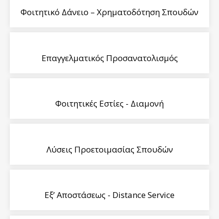
Φοιτητικό Δάνειο – Χρηματοδότηση Σπουδών
Επαγγελματικός Προσανατολισμός
Φοιτητικές Εστίες - Διαμονή
Λύσεις Προετοιμασίας Σπουδών
Εξ’ Αποστάσεως - Distance Service