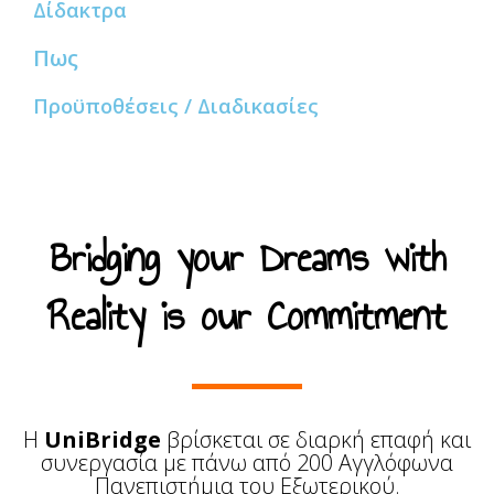
Δίδακτρα
Πως
Προϋποθέσεις / Διαδικασίες
Bridging your Dreams with
Reality is our Commitment
Η
UniBridge
βρίσκεται σε διαρκή επαφή και
συνεργασία με πάνω από 200 Αγγλόφωνα
Πανεπιστήμια του Εξωτερικού.