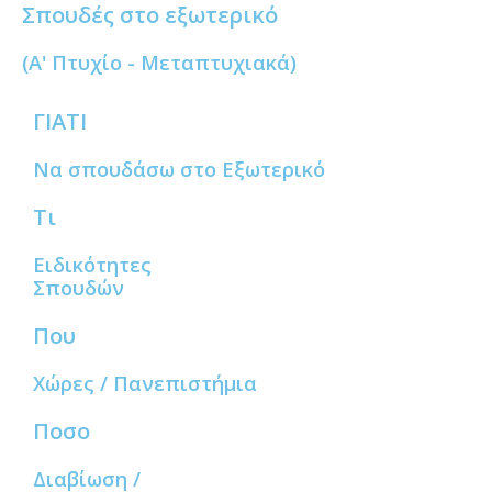
Σπουδές στο εξωτερικό
(Α' Πτυχίο - Μεταπτυχιακά)
ΓΙΑΤΙ
Να σπουδάσω στο Εξωτερικό
Τι
Ειδικότητες
Σπουδών
Που
Χώρες / Πανεπιστήμια
Ποσο
Διαβίωση /