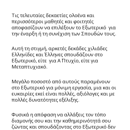
Τις τελευταίες δεκαετίες ολοένα και
περισσότεροι μαθητές και φοιτητές
αποφασίζουν να επιλέξουν το Εξωτερικό για
την έναρξη ή τη συνέχιση των Σπουδών τους.
Αυτή τη στιγμή, αρκετές δεκάδες χιλιάδες
Ελληνίδες και Έλληνες σπουδάζουν στο
Εξωτερικό, είτε για Α΄ Πτυχίο, είτε για
Μεταπτυχιακό.
Μεγάλο ποσοστό από αυτούς παραμένουν
στο Εξωτερικό για μόνιμη εργασία, μια και οι
ευκαιρίες εκεί είναι πολλές, αξιόλογες και με
πολλές δυνατότητες εξέλιξης.
Φυσικά η απόφαση να αλλάξεις τον τόπο
διαμονής σου και την καθημερινότητά σου
ζώντας και σπουδάζοντας στο Εξωτερικό δεν