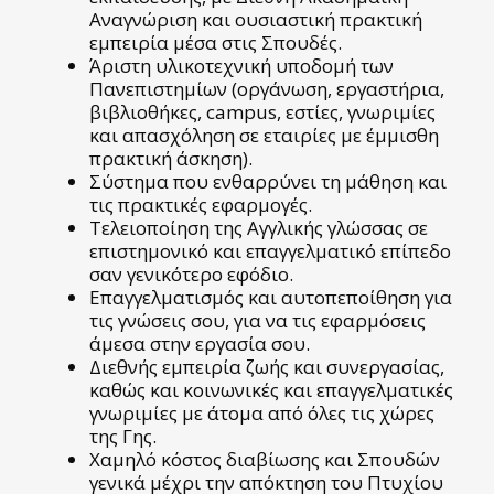
Αναγνώριση και ουσιαστική πρακτική
εμπειρία μέσα στις Σπουδές.
Άριστη υλικοτεχνική υποδομή των
Πανεπιστημίων (οργάνωση, εργαστήρια,
βιβλιοθήκες, campus, εστίες, γνωριμίες
και απασχόληση σε εταιρίες με έμμισθη
πρακτική άσκηση).
Σύστημα που ενθαρρύνει τη μάθηση και
τις πρακτικές εφαρμογές.
Τελειοποίηση της Αγγλικής γλώσσας σε
επιστημονικό και επαγγελματικό επίπεδο
σαν γενικότερο εφόδιο.
Επαγγελματισμός και αυτοπεποίθηση για
τις γνώσεις σου, για να τις εφαρμόσεις
άμεσα στην εργασία σου.
Διεθνής εμπειρία ζωής και συνεργασίας,
καθώς και κοινωνικές και επαγγελματικές
γνωριμίες με άτομα από όλες τις χώρες
της Γης.
Χαμηλό κόστος διαβίωσης και Σπουδών
γενικά μέχρι την απόκτηση του Πτυχίου