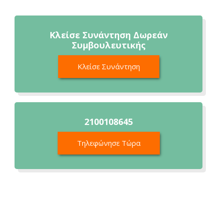
Κλείσε Συνάντηση Δωρεάν
Συμβουλευτικής
Κλείσε Συνάντηση
2100108645
Τηλεφώνησε Τώρα