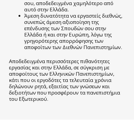
σου, αποδεδειγμένα χαμηλότερο από
αυτό στην Ελλάδα.
Άμεση δυνατότητα να εργαστείς διεθνώς,
συνεπώς άμεση αξιοποίηση της
επένδυσης των Σπουδών σου στην
Ελλάδα ή και στην Ευρώπη, λόγω της
γρηγορότερης απορρόφησης των
αποφοίτων των Διεθνών Πανεπιστημίων
.
Αποδεδειγμένα περισσότερες πιθανότητες
εργασίας και στην Ελλάδα, σε σύγκριση με
αποφοίτους των Ελληνικών Πανεπιστημίων,
κάτι που οι εργοδότες τα τελευταία χρόνια
δηλώνουν ρητά, εξαιτίας των γνώσεων και
δεξιοτήτων που προσφέρουν τα πανεπιστήμια
του Εξωτερικού.