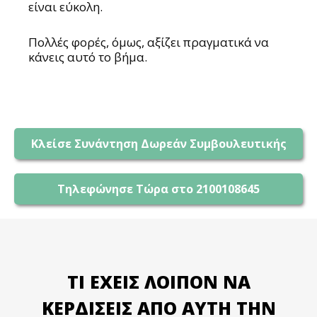
είναι εύκολη.
Πολλές φορές, όμως, αξίζει πραγματικά να
κάνεις αυτό το βήμα.
Κλείσε Συνάντηση Δωρεάν Συμβουλευτικής
Τηλεφώνησε Τώρα στο 2100108645
ΤΙ ΈΧΕΙΣ ΛΟΙΠΌΝ ΝΑ
ΚΕΡΔΊΣΕΙΣ ΑΠΌ ΑΥΤΉ ΤΗΝ