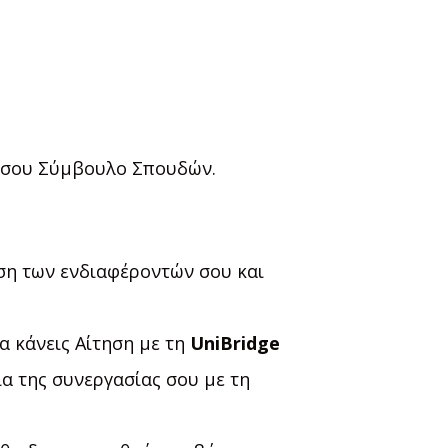
 σου Σύμβουλο Σπουδών.
ση των ενδιαφέροντών σου και
α κάνεις Αίτηση με τη
UniBridge
α της συνεργασίας σου με τη