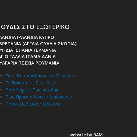
ΟΥΔΕΣ ΣΤΟ ΕΞΩΤΕΡΙΚΟ
ΛΑΝΔΙΑ ΙΡΛΑΝΔΙΑ ΚΥΠΡΟ
 ΒΡΕΤΑΝΙΑ (ΑΓΓΛΙΑ ΟΥΑΛΙΑ ΣΚΩΤΙΑ)
ΥΗΔΙΑ ΙΣΠΑΝΙΑ ΓΕΡΜΑΝΙΑ
ΓΙΟ ΓΑΛΛΙΑ ΙΤΑΛΙΑ ΔΑΝΙΑ
ΥΛΓΑΡΙΑ ΤΣΕΧΙΑ ΡΟΥΜΑΝΙΑ
Γιατί: Nα σπουδάσω στο Εξωτερικό
Τι: Ειδικότητες Σπουδών
Που: Χώρες / Πανεπιστήμια
Πως: Προϋποθέσεις / Διαδικασίες
Πόσο: Διαβίωση / Δίδακτρα
website by 9AM