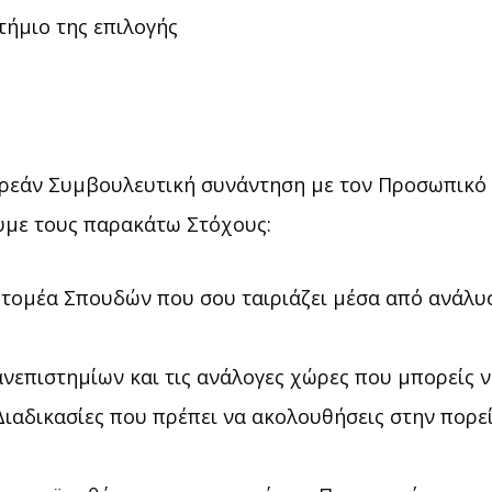
τήμιο της επιλογής
ρεάν Συμβουλευτική συνάντηση με τον Προσωπικό
υμε τους παρακάτω Στόχους:
τομέα Σπουδών που σου ταιριάζει μέσα από ανάλυ
επιστημίων και τις ανάλογες χώρες που μπορείς ν
ιαδικασίες που πρέπει να ακολουθήσεις στην πορεί