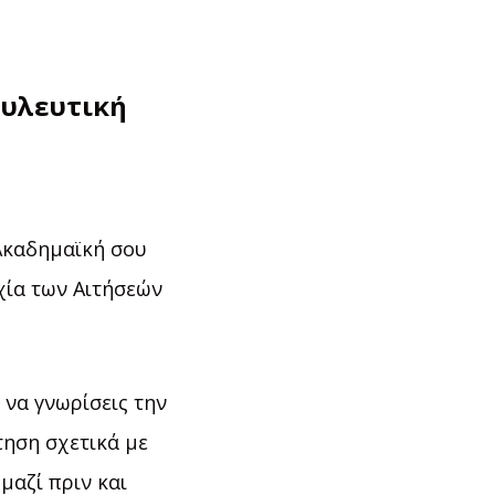
υλευτική
Ακαδημαϊκή σου
χία των Αιτήσεών
 να γνωρίσεις την
ηση σχετικά με
μαζί πριν και