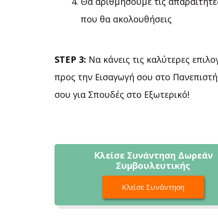
Θα αριθμήσουμε τις απαραίτητε
που θα ακολουθήσεις
STEP 3:
Να κάνεις τις καλύτερες επιλο
προς την Εισαγωγή σου στο Πανεπιστή
σου για Σπουδές στο Εξωτερικό!
Κλείσε Συνάντηση Δωρεάν
Συμβουλευτικής
Κλείσε Συνάντηση