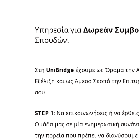
Υπηρεσία για
Δωρεάν Συμβο
Σπουδών!
Στη
UniBridge
έχουμε ως Όραμα την 
Εξέλιξη και ως Άμεσο Σκοπό την Επιτυ
σου.
STEP 1:
Να επικοινωνήσεις ή να έρθεις
Ομάδα μας σε μία ενημερωτική συνάντ
την πορεία που πρέπει να διανύσουμε 