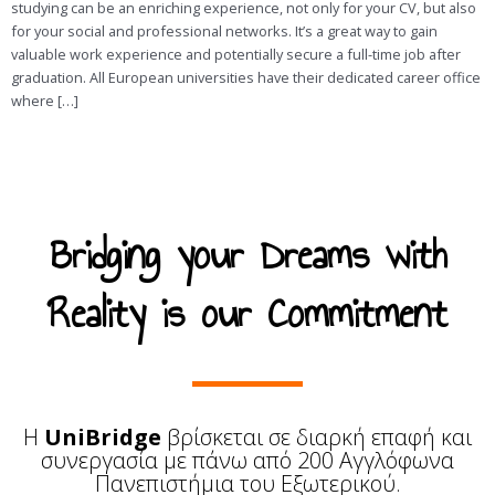
studying can be an enriching experience, not only for your CV, but also
for your social and professional networks. It’s a great way to gain
valuable work experience and potentially secure a full-time job after
graduation. All European universities have their dedicated career office
where […]
Bridging your Dreams with
Reality is our Commitment
Η
UniBridge
βρίσκεται σε διαρκή επαφή και
συνεργασία με πάνω από 200 Αγγλόφωνα
Πανεπιστήμια του Εξωτερικού.