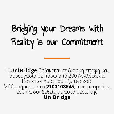
Bridging your Dreams with
Reality is our Commitment
Η
UniBridge
βρίσκεται σε διαρκή επαφή και
συνεργασία με πάνω από 200 Αγγλόφωνα
Πανεπιστήμια του Εξωτερικού.
Μάθε σήμερα, στο
2100108645
, πως μπορείς κι
εσύ να συνδεθείς με αυτά μέσω της
UniBridge