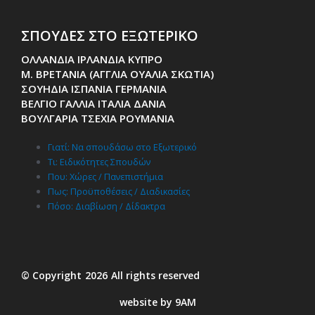
ΣΠΟΥΔΕΣ ΣΤΟ ΕΞΩΤΕΡΙΚΟ
ΟΛΛΑΝΔΙΑ ΙΡΛΑΝΔΙΑ ΚΥΠΡΟ
Μ. ΒΡΕΤΑΝΙΑ (ΑΓΓΛΙΑ ΟΥΑΛΙΑ ΣΚΩΤΙΑ)
ΣΟΥΗΔΙΑ ΙΣΠΑΝΙΑ ΓΕΡΜΑΝΙΑ
ΒΕΛΓΙΟ ΓΑΛΛΙΑ ΙΤΑΛΙΑ ΔΑΝΙΑ
ΒΟΥΛΓΑΡΙΑ ΤΣΕΧΙΑ ΡΟΥΜΑΝΙΑ
Γιατί: Nα σπουδάσω στο Εξωτερικό
Τι: Ειδικότητες Σπουδών
Που: Χώρες / Πανεπιστήμια
Πως: Προϋποθέσεις / Διαδικασίες
Πόσο: Διαβίωση / Δίδακτρα
© Copyright
2026
All rights reserved
website by 9AM