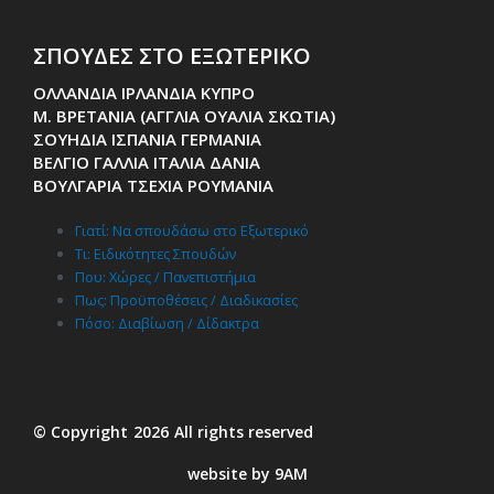
ΣΠΟΥΔΕΣ ΣΤΟ ΕΞΩΤΕΡΙΚΟ
ΟΛΛΑΝΔΙΑ ΙΡΛΑΝΔΙΑ ΚΥΠΡΟ
Μ. ΒΡΕΤΑΝΙΑ (ΑΓΓΛΙΑ ΟΥΑΛΙΑ ΣΚΩΤΙΑ)
ΣΟΥΗΔΙΑ ΙΣΠΑΝΙΑ ΓΕΡΜΑΝΙΑ
ΒΕΛΓΙΟ ΓΑΛΛΙΑ ΙΤΑΛΙΑ ΔΑΝΙΑ
ΒΟΥΛΓΑΡΙΑ ΤΣΕΧΙΑ ΡΟΥΜΑΝΙΑ
Γιατί: Nα σπουδάσω στο Εξωτερικό
Τι: Ειδικότητες Σπουδών
Που: Χώρες / Πανεπιστήμια
Πως: Προϋποθέσεις / Διαδικασίες
Πόσο: Διαβίωση / Δίδακτρα
© Copyright
2026
All rights reserved
website by 9AM