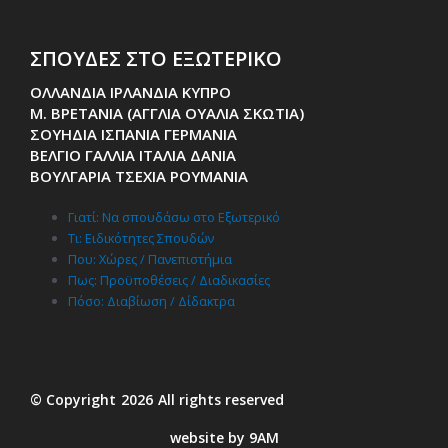
ΣΠΟΥΔΕΣ ΣΤΟ ΕΞΩΤΕΡΙΚΟ
ΟΛΛΑΝΔΙΑ ΙΡΛΑΝΔΙΑ ΚΥΠΡΟ
Μ. ΒΡΕΤΑΝΙΑ (ΑΓΓΛΙΑ ΟΥΑΛΙΑ ΣΚΩΤΙΑ)
ΣΟΥΗΔΙΑ ΙΣΠΑΝΙΑ ΓΕΡΜΑΝΙΑ
ΒΕΛΓΙΟ ΓΑΛΛΙΑ ΙΤΑΛΙΑ ΔΑΝΙΑ
ΒΟΥΛΓΑΡΙΑ ΤΣΕΧΙΑ ΡΟΥΜΑΝΙΑ
Γιατί: Nα σπουδάσω στο Εξωτερικό
Τι: Ειδικότητες Σπουδών
Που: Χώρες / Πανεπιστήμια
Πως: Προϋποθέσεις / Διαδικασίες
Πόσο: Διαβίωση / Δίδακτρα
© Copyright
2026
All rights reserved
website by 9AM