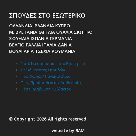
ΣΠΟΥΔΕΣ ΣΤΟ ΕΞΩΤΕΡΙΚΟ
ΟΛΛΑΝΔΙΑ ΙΡΛΑΝΔΙΑ ΚΥΠΡΟ
Μ. ΒΡΕΤΑΝΙΑ (ΑΓΓΛΙΑ ΟΥΑΛΙΑ ΣΚΩΤΙΑ)
ΣΟΥΗΔΙΑ ΙΣΠΑΝΙΑ ΓΕΡΜΑΝΙΑ
ΒΕΛΓΙΟ ΓΑΛΛΙΑ ΙΤΑΛΙΑ ΔΑΝΙΑ
ΒΟΥΛΓΑΡΙΑ ΤΣΕΧΙΑ ΡΟΥΜΑΝΙΑ
Γιατί: Nα σπουδάσω στο Εξωτερικό
Τι: Ειδικότητες Σπουδών
Που: Χώρες / Πανεπιστήμια
Πως: Προϋποθέσεις / Διαδικασίες
Πόσο: Διαβίωση / Δίδακτρα
© Copyright
2026
All rights reserved
website by 9AM