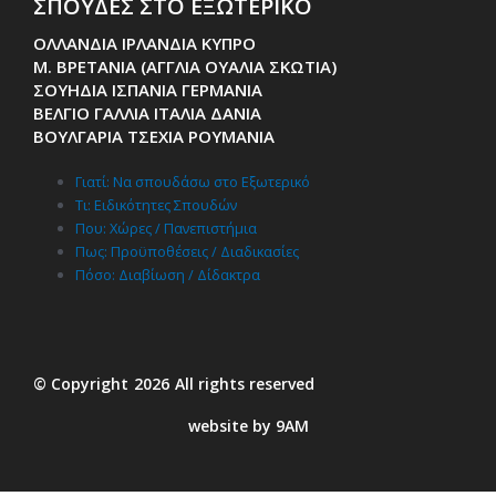
ΣΠΟΥΔΕΣ ΣΤΟ ΕΞΩΤΕΡΙΚΟ
ΟΛΛΑΝΔΙΑ ΙΡΛΑΝΔΙΑ ΚΥΠΡΟ
Μ. ΒΡΕΤΑΝΙΑ (ΑΓΓΛΙΑ ΟΥΑΛΙΑ ΣΚΩΤΙΑ)
ΣΟΥΗΔΙΑ ΙΣΠΑΝΙΑ ΓΕΡΜΑΝΙΑ
ΒΕΛΓΙΟ ΓΑΛΛΙΑ ΙΤΑΛΙΑ ΔΑΝΙΑ
ΒΟΥΛΓΑΡΙΑ ΤΣΕΧΙΑ ΡΟΥΜΑΝΙΑ
Γιατί: Nα σπουδάσω στο Εξωτερικό
Τι: Ειδικότητες Σπουδών
Που: Χώρες / Πανεπιστήμια
Πως: Προϋποθέσεις / Διαδικασίες
Πόσο: Διαβίωση / Δίδακτρα
© Copyright
2026
All rights reserved
website by 9AM