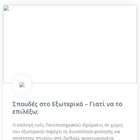
Σπουδές στο Eξωτερικό – Γιατί να το
επιλέξω;
Η επιλογή ενός Πανεπιστημιακού Ιδρύματος σε χώρες
του εξωτερικού παρέχει τη δυνατότητα φοίτησης και
απόκτησης πτυχίου από διεθνώς αναγνωρισμένα