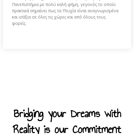
Πανεπιστήμια με πολύ καλή φήμη, γεγονός το οποίο
πρακτικά σημαίνει πως τα Πτυχία είναι αναγνωρισμένα
και ισάξια σε όλες τις χώρες και από όλους τους
φορείς.
Bridging your Dreams with
Reality is our Commitment