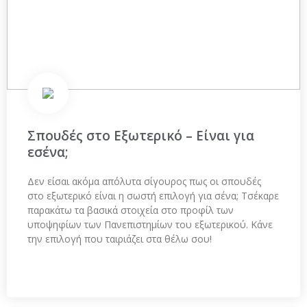
Σπουδές στο Eξωτερικό – Είναι για
εσένα;
Δεν είσαι ακόμα απόλυτα σίγουρος πως οι σπουδές
στο εξωτερικό είναι η σωστή επιλογή για σένα; Τσέκαρε
παρακάτω τα βασικά στοιχεία στο προφίλ των
υποψηφίων των Πανεπιστημίων του εξωτερικού. Κάνε
την επιλογή που ταιριάζει στα θέλω σου!