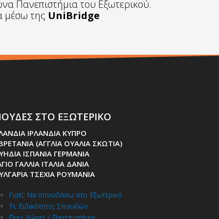
ωνα Πανεπιστήμια του Εξωτερικού.
τά μέσω της
UniBridge
ΟΥΔΕΣ ΣΤΟ ΕΞΩΤΕΡΙΚΟ
ΛΑΝΔΙΑ ΙΡΛΑΝΔΙΑ ΚΥΠΡΟ
 ΒΡΕΤΑΝΙΑ (ΑΓΓΛΙΑ ΟΥΑΛΙΑ ΣΚΩΤΙΑ)
ΥΗΔΙΑ ΙΣΠΑΝΙΑ ΓΕΡΜΑΝΙΑ
ΓΙΟ ΓΑΛΛΙΑ ΙΤΑΛΙΑ ΔΑΝΙΑ
ΥΛΓΑΡΙΑ ΤΣΕΧΙΑ ΡΟΥΜΑΝΙΑ
Γιατί: Nα σπουδάσω στο Εξωτερικό
Τι: Ειδικότητες Σπουδών
Που: Χώρες / Πανεπιστήμια