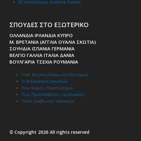
Εξ’ Αποστάσεως-Distance Service
ΣΠΟΥΔΕΣ ΣΤΟ ΕΞΩΤΕΡΙΚΟ
ΟΛΛΑΝΔΙΑ ΙΡΛΑΝΔΙΑ ΚΥΠΡΟ
Μ. ΒΡΕΤΑΝΙΑ (ΑΓΓΛΙΑ ΟΥΑΛΙΑ ΣΚΩΤΙΑ)
ΣΟΥΗΔΙΑ ΙΣΠΑΝΙΑ ΓΕΡΜΑΝΙΑ
ΒΕΛΓΙΟ ΓΑΛΛΙΑ ΙΤΑΛΙΑ ΔΑΝΙΑ
ΒΟΥΛΓΑΡΙΑ ΤΣΕΧΙΑ ΡΟΥΜΑΝΙΑ
Γιατί: Nα σπουδάσω στο Εξωτερικό
Τι: Ειδικότητες Σπουδών
Που: Χώρες / Πανεπιστήμια
Πως: Προϋποθέσεις / Διαδικασίες
Πόσο: Διαβίωση / Δίδακτρα
© Copyright
2026
All rights reserved