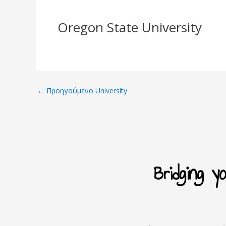
Oregon State University
←
Προηγούμενο University
Bridging 