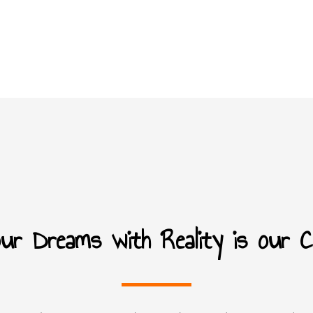
your Dreams with Reality is our 