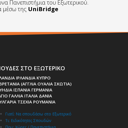
ωνα Πανεπιστήμια του Εξωτερικού.
τά μέσω της
UniBridge
ΟΥΔΕΣ ΣΤΟ ΕΞΩΤΕΡΙΚΟ
ΛΑΝΔΙΑ ΙΡΛΑΝΔΙΑ ΚΥΠΡΟ
 ΒΡΕΤΑΝΙΑ (ΑΓΓΛΙΑ ΟΥΑΛΙΑ ΣΚΩΤΙΑ)
ΥΗΔΙΑ ΙΣΠΑΝΙΑ ΓΕΡΜΑΝΙΑ
ΓΙΟ ΓΑΛΛΙΑ ΙΤΑΛΙΑ ΔΑΝΙΑ
ΥΛΓΑΡΙΑ ΤΣΕΧΙΑ ΡΟΥΜΑΝΙΑ
Γιατί: Nα σπουδάσω στο Εξωτερικό
Τι: Ειδικότητες Σπουδών
Που: Χώρες / Πανεπιστήμια