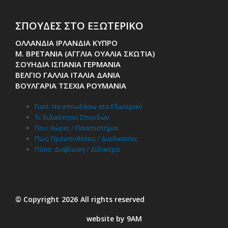
ΣΠΟΥΔΕΣ ΣΤΟ ΕΞΩΤΕΡΙΚΟ
ΟΛΛΑΝΔΙΑ ΙΡΛΑΝΔΙΑ ΚΥΠΡΟ
Μ. ΒΡΕΤΑΝΙΑ (ΑΓΓΛΙΑ ΟΥΑΛΙΑ ΣΚΩΤΙΑ)
ΣΟΥΗΔΙΑ ΙΣΠΑΝΙΑ ΓΕΡΜΑΝΙΑ
ΒΕΛΓΙΟ ΓΑΛΛΙΑ ΙΤΑΛΙΑ ΔΑΝΙΑ
ΒΟΥΛΓΑΡΙΑ ΤΣΕΧΙΑ ΡΟΥΜΑΝΙΑ
Γιατί: Nα σπουδάσω στο Εξωτερικό
Τι: Ειδικότητες Σπουδών
Που: Χώρες / Πανεπιστήμια
Πως: Προϋποθέσεις / Διαδικασίες
Πόσο: Διαβίωση / Δίδακτρα
© Copyright
2026
All rights reserved
website by 9AM