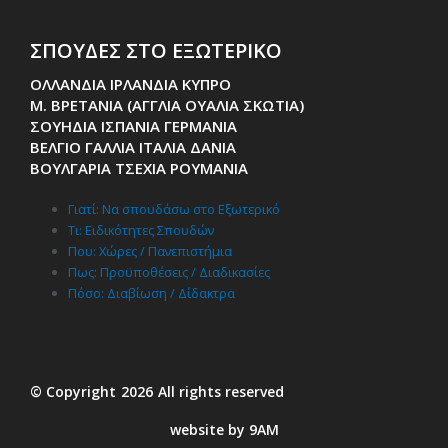
ΣΠΟΥΔΕΣ ΣΤΟ ΕΞΩΤΕΡΙΚΟ
ΟΛΛΑΝΔΙΑ ΙΡΛΑΝΔΙΑ ΚΥΠΡΟ
Μ. ΒΡΕΤΑΝΙΑ (ΑΓΓΛΙΑ ΟΥΑΛΙΑ ΣΚΩΤΙΑ)
ΣΟΥΗΔΙΑ ΙΣΠΑΝΙΑ ΓΕΡΜΑΝΙΑ
ΒΕΛΓΙΟ ΓΑΛΛΙΑ ΙΤΑΛΙΑ ΔΑΝΙΑ
ΒΟΥΛΓΑΡΙΑ ΤΣΕΧΙΑ ΡΟΥΜΑΝΙΑ
Γιατί: Nα σπουδάσω στο Εξωτερικό
Τι: Ειδικότητες Σπουδών
Που: Χώρες / Πανεπιστήμια
Πως: Προϋποθέσεις / Διαδικασίες
Πόσο: Διαβίωση / Δίδακτρα
© Copyright
2026
All rights reserved
website by 9AM