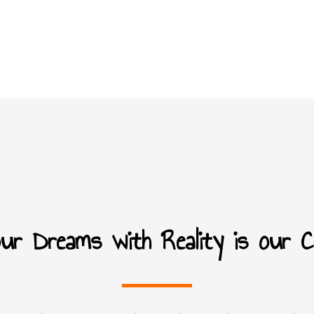
your Dreams with Reality is our 