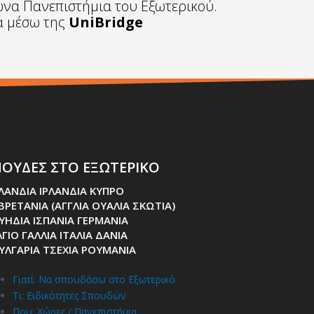
ωνα Πανεπιστήμια του Εξωτερικού.
τά μέσω της
UniBridge
ΟΥΔΕΣ ΣΤΟ ΕΞΩΤΕΡΙΚΟ
ΛΑΝΔΙΑ ΙΡΛΑΝΔΙΑ ΚΥΠΡΟ
 ΒΡΕΤΑΝΙΑ (ΑΓΓΛΙΑ ΟΥΑΛΙΑ ΣΚΩΤΙΑ)
ΥΗΔΙΑ ΙΣΠΑΝΙΑ ΓΕΡΜΑΝΙΑ
ΓΙΟ ΓΑΛΛΙΑ ΙΤΑΛΙΑ ΔΑΝΙΑ
ΥΛΓΑΡΙΑ ΤΣΕΧΙΑ ΡΟΥΜΑΝΙΑ
Γιατί: Nα σπουδάσω στο Εξωτερικό
Τι: Ειδικότητες Σπουδών
Που: Χώρες / Πανεπιστήμια