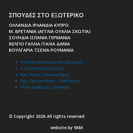
ΣΠΟΥΔΕΣ ΣΤΟ ΕΞΩΤΕΡΙΚΟ
ΟΛΛΑΝΔΙΑ ΙΡΛΑΝΔΙΑ ΚΥΠΡΟ
Μ. ΒΡΕΤΑΝΙΑ (ΑΓΓΛΙΑ ΟΥΑΛΙΑ ΣΚΩΤΙΑ)
ΣΟΥΗΔΙΑ ΙΣΠΑΝΙΑ ΓΕΡΜΑΝΙΑ
ΒΕΛΓΙΟ ΓΑΛΛΙΑ ΙΤΑΛΙΑ ΔΑΝΙΑ
ΒΟΥΛΓΑΡΙΑ ΤΣΕΧΙΑ ΡΟΥΜΑΝΙΑ
Γιατί: Nα σπουδάσω στο Εξωτερικό
Τι: Ειδικότητες Σπουδών
Που: Χώρες / Πανεπιστήμια
Πως: Προϋποθέσεις / Διαδικασίες
Πόσο: Διαβίωση / Δίδακτρα
© Copyright
2026
All rights reserved
website by 9AM