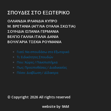
ΣΠΟΥΔΕΣ ΣΤΟ ΕΞΩΤΕΡΙΚΟ
ΟΛΛΑΝΔΙΑ ΙΡΛΑΝΔΙΑ ΚΥΠΡΟ
Μ. ΒΡΕΤΑΝΙΑ (ΑΓΓΛΙΑ ΟΥΑΛΙΑ ΣΚΩΤΙΑ)
ΣΟΥΗΔΙΑ ΙΣΠΑΝΙΑ ΓΕΡΜΑΝΙΑ
ΒΕΛΓΙΟ ΓΑΛΛΙΑ ΙΤΑΛΙΑ ΔΑΝΙΑ
ΒΟΥΛΓΑΡΙΑ ΤΣΕΧΙΑ ΡΟΥΜΑΝΙΑ
Γιατί: Nα σπουδάσω στο Εξωτερικό
Τι: Ειδικότητες Σπουδών
Που: Χώρες / Πανεπιστήμια
Πως: Προϋποθέσεις / Διαδικασίες
Πόσο: Διαβίωση / Δίδακτρα
© Copyright
2026
All rights reserved
website by 9AM