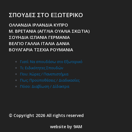
ΣΠΟΥΔΕΣ ΣΤΟ ΕΞΩΤΕΡΙΚΟ
ΟΛΛΑΝΔΙΑ ΙΡΛΑΝΔΙΑ ΚΥΠΡΟ
Μ. ΒΡΕΤΑΝΙΑ (ΑΓΓΛΙΑ ΟΥΑΛΙΑ ΣΚΩΤΙΑ)
ΣΟΥΗΔΙΑ ΙΣΠΑΝΙΑ ΓΕΡΜΑΝΙΑ
ΒΕΛΓΙΟ ΓΑΛΛΙΑ ΙΤΑΛΙΑ ΔΑΝΙΑ
ΒΟΥΛΓΑΡΙΑ ΤΣΕΧΙΑ ΡΟΥΜΑΝΙΑ
Γιατί: Nα σπουδάσω στο Εξωτερικό
Τι: Ειδικότητες Σπουδών
Που: Χώρες / Πανεπιστήμια
Πως: Προϋποθέσεις / Διαδικασίες
Πόσο: Διαβίωση / Δίδακτρα
© Copyright
2026
All rights reserved
website by 9AM